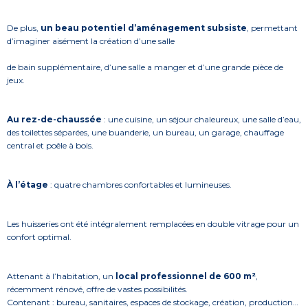
De plus,
un beau potentiel d’aménagement subsiste
, permettant
d’imaginer aisément la création d’une salle
de bain supplémentaire, d’une salle a manger et d’une grande pièce de
jeux.
Au rez-de-chaussée
: une cuisine, un séjour chaleureux, une salle d’eau,
des toilettes séparées, une buanderie, un bureau, un garage, chauffage
central et poêle à bois.
À l’étage
: quatre chambres confortables et lumineuses.
Les huisseries ont été intégralement remplacées en double vitrage pour un
confort optimal.
Attenant à l’habitation, un
local professionnel de 600 m²
,
récemment rénové, offre de vastes possibilités.
Contenant : bureau, sanitaires, espaces de stockage, création, production…