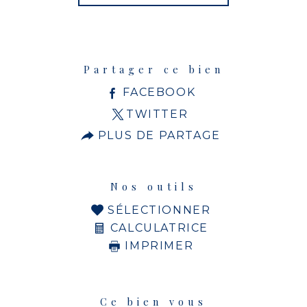
Partager ce bien
FACEBOOK
TWITTER
PLUS DE PARTAGE
Nos outils
SÉLECTIONNER
CALCULATRICE
IMPRIMER
Ce bien vous