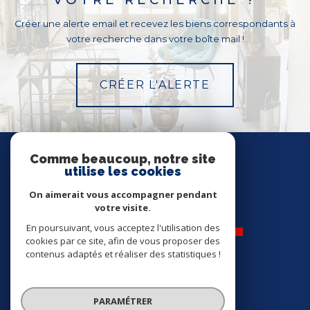
Créer une alerte email et recevez les biens correspondants à
votre recherche dans votre boîte mail !
CRÉER L'ALERTE
Nous
SUIVRE
Comme beaucoup, notre site
utilise les cookies
On aimerait vous accompagner pendant
votre visite.
En poursuivant, vous acceptez l'utilisation des
cookies par ce site, afin de vous proposer des
contenus adaptés et réaliser des statistiques !
Nos
ADHÉRENTS
PARAMÉTRER