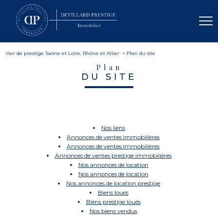
ilier de prestige Saône et Loire, Rhône et Allier
Plan du site
Plan
DU SITE
Nos liens
Annonces de ventes immobilières
Annonces de ventes immobilières
Annonces de ventes prestige immobilières
Nos annonces de location
Nos annonces de location
Nos annonces de location prestige
Biens loués
Biens prestige loués
Nos biens vendus