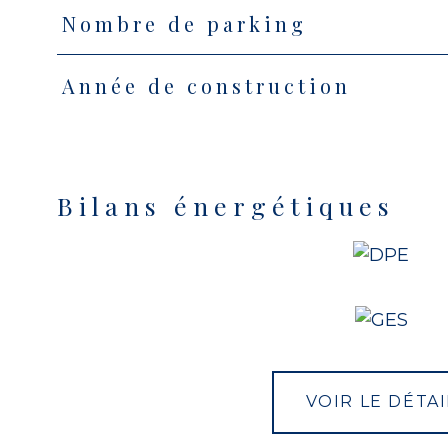
Nombre de parking
Année de construction
Bilans énergétiques
VOIR LE DÉTAI