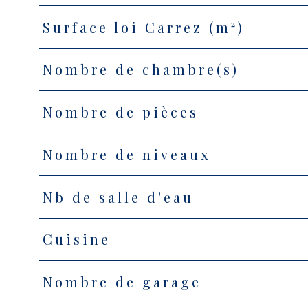
Surface loi Carrez (m²)
Nombre de chambre(s)
Nombre de pièces
Nombre de niveaux
Nb de salle d'eau
Cuisine
Nombre de garage