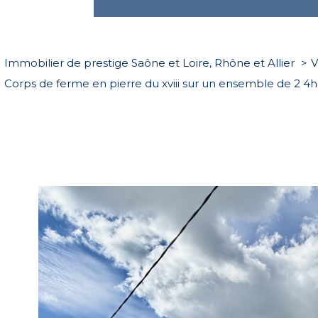
Immobilier de prestige Saône et Loire, Rhône et Allier
V
Corps de ferme en pierre du xviii sur un ensemble de 2 4h