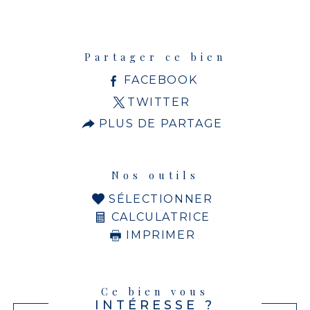
Partager ce bien
FACEBOOK
TWITTER
PLUS DE PARTAGE
Nos outils
SÉLECTIONNER
CALCULATRICE
IMPRIMER
Ce bien vous
INTÉRESSE ?