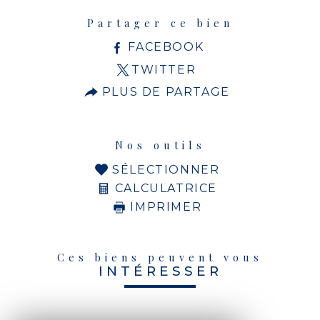
Partager ce bien
FACEBOOK
TWITTER
PLUS DE PARTAGE
Nos outils
SÉLECTIONNER
CALCULATRICE
IMPRIMER
Ces biens peuvent vous
INTÉRESSER