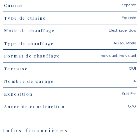
Séparée
Cuisine
Equipée
Type de cuisine
Electrique, Bois
Mode de chauffage
Au sol, Poêle
Type de chauffage
Individuel, Individuel
Format de chauffage
OUI
Terrasse
4
Nombre de garage
Sud-Est
Exposition
1870
Année de construction
Infos financières