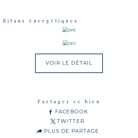
Bilans énergétiques
VOIR LE DÉTAIL
Partager ce bien
FACEBOOK
TWITTER
PLUS DE PARTAGE