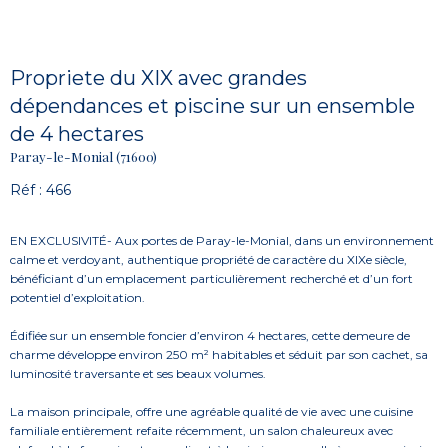
Propriete du XIX avec grandes
dépendances et piscine sur un ensemble
de 4 hectares
Paray-le-Monial (71600)
Réf : 466
EN EXCLUSIVITÉ- Aux portes de Paray-le-Monial, dans un environnement
calme et verdoyant, authentique propriété de caractère du XIXe siècle,
bénéficiant d’un emplacement particulièrement recherché et d’un fort
potentiel d’exploitation.
Édifiée sur un ensemble foncier d’environ 4 hectares, cette demeure de
charme développe environ 250 m² habitables et séduit par son cachet, sa
luminosité traversante et ses beaux volumes.
La maison principale, offre une agréable qualité de vie avec une cuisine
familiale entièrement refaite récemment, un salon chaleureux avec