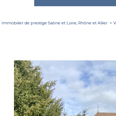
Immobilier de prestige Saône et Loire, Rhône et Allier
V