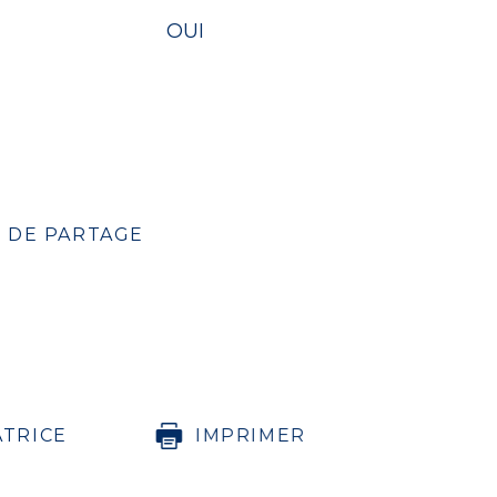
OUI
 DE PARTAGE
ATRICE
IMPRIMER