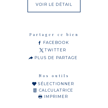
VOIR LE DÉTAIL
Partager ce bien
FACEBOOK
TWITTER
PLUS DE PARTAGE
Nos outils
SÉLECTIONNER
CALCULATRICE
IMPRIMER