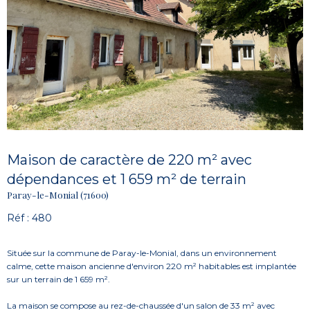
Maison de caractère de 220 m² avec
dépendances et 1 659 m² de terrain
Paray-le-Monial (71600)
Réf : 480
Située sur la commune de Paray-le-Monial, dans un environnement
calme, cette maison ancienne d'environ 220 m² habitables est implantée
sur un terrain de 1 659 m².
La maison se compose au rez-de-chaussée d'un salon de 33 m² avec