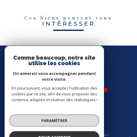
Ces biens peuvent vous
INTÉRESSER
Nous
SUIVRE
Comme beaucoup, notre site
utilise les cookies
On aimerait vous accompagner pendant
votre visite.
En poursuivant, vous acceptez l'utilisation des
cookies par ce site, afin de vous proposer des
contenus adaptés et réaliser des statistiques !
Nos
ADHÉRENTS
PARAMÉTRER
© 2026 | Tous droits réservés | Traduction powered by Google |