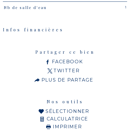
1
Nb de salle d'eau
Infos financières
Caractéristiques
Valeurs
Partager ce bien
FACEBOOK
TWITTER
PLUS DE PARTAGE
Nos outils
SÉLECTIONNER
CALCULATRICE
IMPRIMER