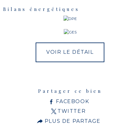
Bilans énergétiques
VOIR LE DÉTAIL
Partager ce bien
FACEBOOK
TWITTER
PLUS DE PARTAGE