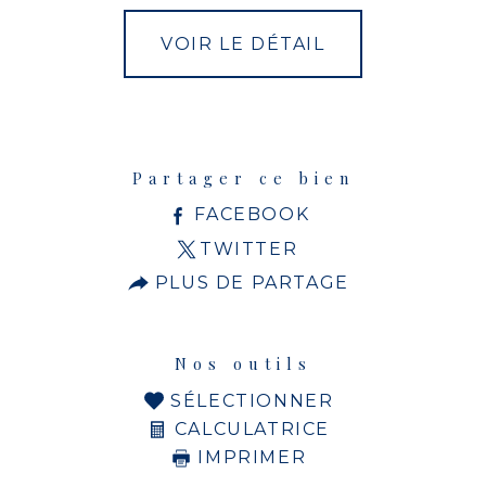
VOIR LE DÉTAIL
Partager ce bien
FACEBOOK
TWITTER
PLUS DE PARTAGE
Nos outils
SÉLECTIONNER
CALCULATRICE
IMPRIMER