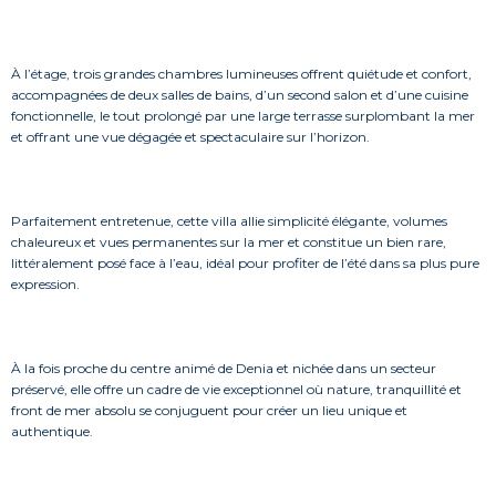
À l’étage, trois grandes chambres lumineuses offrent quiétude et confort,
accompagnées de deux salles de bains, d’un second salon et d’une cuisine
fonctionnelle, le tout prolongé par une large terrasse surplombant la mer
et offrant une vue dégagée et spectaculaire sur l’horizon.
Parfaitement entretenue, cette villa allie simplicité élégante, volumes
chaleureux et vues permanentes sur la mer et constitue un bien rare,
littéralement posé face à l’eau, idéal pour profiter de l’été dans sa plus pure
expression.
À la fois proche du centre animé de Denia et nichée dans un secteur
préservé, elle offre un cadre de vie exceptionnel où nature, tranquillité et
front de mer absolu se conjuguent pour créer un lieu unique et
authentique.