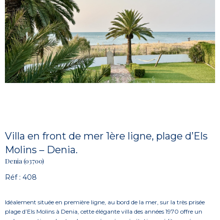
Villa en front de mer 1ère ligne, plage d’Els
Molins – Denia.
Denia (03700)
Réf : 408
Idéalement située en première ligne, au bord de la mer, sur la très prisée
plage d’Els Molins à Denia, cette élégante villa des années 1970 offre un